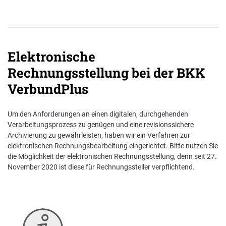
Nachhaltigkeit bei der BKK VerbundPlus
Markenbotschafter
Elektronische
Presse
Rechnungsstellung bei der BKK
VerbundPlus
Um den Anforderungen an einen digitalen, durchgehenden
Verarbeitungsprozess zu genügen und eine revisionssichere
Archivierung zu gewährleisten, haben wir ein Verfahren zur
elektronischen Rechnungsbearbeitung eingerichtet. Bitte nutzen Sie
die Möglichkeit der elektronischen Rechnungsstellung, denn seit 27.
November 2020 ist diese für Rechnungssteller verpflichtend.