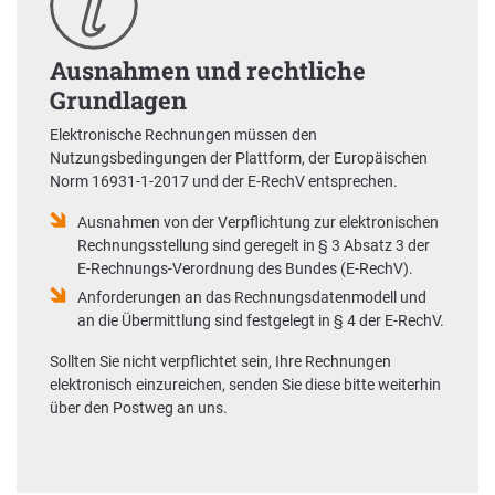
Ausnahmen und rechtliche
Grundlagen
Elektronische Rechnungen müssen den
Nutzungsbedingungen der Plattform, der Europäischen
Norm 16931-1-2017 und der E-RechV entsprechen.
Ausnahmen von der Verpflichtung zur elektronischen
Rechnungsstellung sind geregelt in § 3 Absatz 3 der
E-Rechnungs-Verordnung des Bundes (E-RechV).
Anforderungen an das Rechnungsdatenmodell und
an die Übermittlung sind festgelegt in § 4 der E-RechV.
Sollten Sie nicht verpflichtet sein, Ihre Rechnungen
elektronisch einzureichen, senden Sie diese bitte weiterhin
über den Postweg an uns.