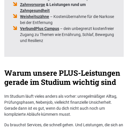
Zahnvorsorge
& Leistungen rund um
Zahngesundheit
Weisheitszähne
– Kostenübernahme für die Narkose
bei der Entfernung
VerbundPlus Campus
– dein unbegrenzt kostenfreier
Zugang zu Themen wie Ernährung, Schlaf, Bewegung
und Resilienz
Warum unsere PLUS-Leistungen
gerade im Studium wichtig sind
Im Studium läuft vieles anders als vorher: unregelmäßiger Alltag,
Prüfungsphasen, Nebenjob, vielleicht finanzielle Unsicherheit.
Gerade dann ist es gut, wenn du dich nicht auch noch um
komplizierte Abläufe kümmern musst.
Du brauchst Services, die schnell gehen. Und Leistungen, die sich an