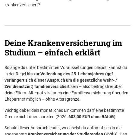
krankenversichert?
Deine Krankenversicherung im
Studium – einfach erklärt
Solange du unter bestimmten Voraussetzungen bleibst, kannst du
in der Regel
bis zur Vollendung des 25. Lebensjahres (ggf.
verlängert sich dieser Anspruch um die gesetzliche Wehr- /
Zivildienstzeit) familienversichert
sein – also beitragsfrei über
deine Eltern. Alternativ ist auch eine Familienversicherung über den
Ehepartner möglich – ohne Altersgrenze.
Wichtig dabei: dein monatliches Einkommen darf eine bestimmte
Grenze nicht überschreiten (2026:
603,00 EUR ohne BAföG
).
Sobald dieser Anspruch endet, wechselst du automatisch in die
sogenannte
Krankenversicherung der Studierenden (KVdS)
. Das