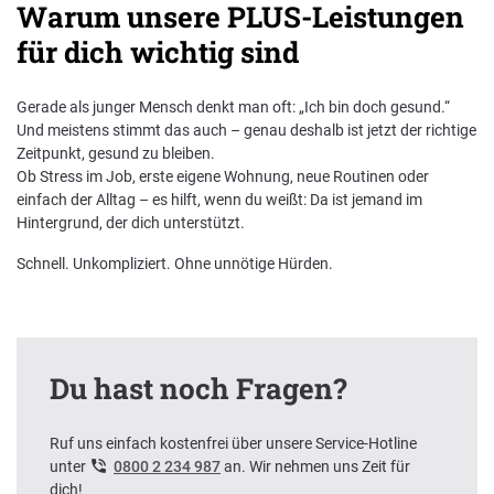
Warum unsere PLUS-Leistungen
für dich wichtig sind
Gerade als junger Mensch denkt man oft: „Ich bin doch gesund.“
Und meistens stimmt das auch – genau deshalb ist jetzt der richtige
Zeitpunkt, gesund zu bleiben.
Ob Stress im Job, erste eigene Wohnung, neue Routinen oder
einfach der Alltag – es hilft, wenn du weißt: Da ist jemand im
Hintergrund, der dich unterstützt.
Schnell. Unkompliziert. Ohne unnötige Hürden.
Du hast noch Fragen?
Ruf uns einfach kostenfrei über unsere Service-Hotline
unter
0800 2 234 987
an. Wir nehmen uns Zeit für
dich!