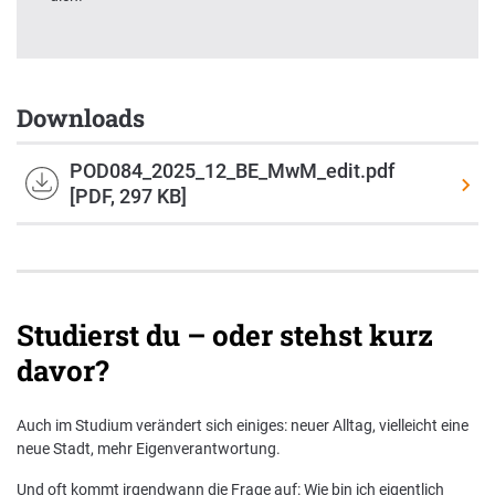
Downloads
POD084_2025_12_BE_MwM_edit.pdf
[PDF, 297 KB]
Studierst du – oder stehst kurz
davor?
Auch im Studium verändert sich einiges: neuer Alltag, vielleicht eine
neue Stadt, mehr Eigenverantwortung.
Und oft kommt irgendwann die Frage auf: Wie bin ich eigentlich