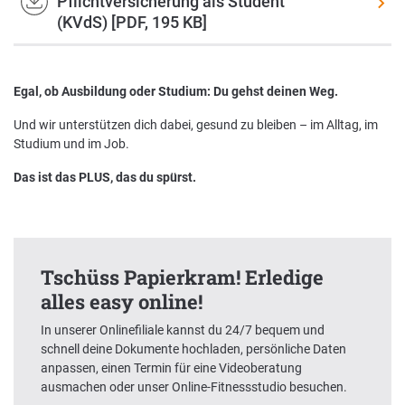
Pflichtversicherung als Student
(KVdS) [PDF, 195 KB]
Egal, ob Ausbildung oder Studium: Du gehst deinen Weg.
Und wir unterstützen dich dabei, gesund zu bleiben – im Alltag, im
Studium und im Job.
Das ist das PLUS, das du spürst.
Tschüss Papierkram! Erledige
alles easy online!
In unserer Onlinefiliale kannst du 24/7 bequem und
schnell deine Dokumente hochladen, persönliche Daten
anpassen, einen Termin für eine Videoberatung
ausmachen oder unser Online-Fitnessstudio besuchen.