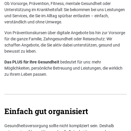
Ob Vorsorge, Prävention, Fitness, mentale Gesundheit oder
Unterstützung im Krankheitsfall: Sie bekommen bei uns Leistungen
und Services, die Sie im Alltag spürbar entlasten – einfach,
verständlich und ohne Umwege.
Von Präventionskursen über digitale Angebote bis hin zur Vorsorge
für die ganze Familie, Zahngesundheit oder Reiseschutz: Wir
schaffen Angebote, die Sie aktiv dabei unterstützen, gesund und
bewusst zu leben.
Das PLUS für Ihre Gesundheit
bedeutet für uns: mehr
Möglichkeiten, persönliche Betreuung und Leistungen, die wirklich
zu Ihrem Leben passen.
Einfach gut organisiert
Gesundheitsversorgung sollte nicht kompliziert sein. Deshalb