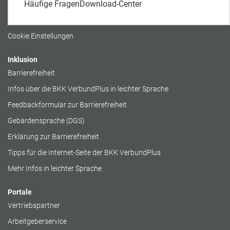
Häufige Fragen
Download-Center
Datenschutz
Cookierichtlinie
Cookie Einstellungen
Inklusion
Barrierefreiheit
Infos über die BKK VerbundPlus in leichter Sprache
Feedbackformular zur Barrierefreiheit
Gebärdensprache (DGS)
Erklärung zur Barrierefreiheit
Tipps für die Internet-Seite der BKK VerbundPlus
Mehr Infos in leichter Sprache
Portale
Vertriebspartner
Arbeitgeberservice