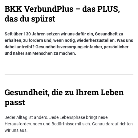
BKK VerbundPlus – das PLUS,
Nachhaltigkeit bei der BKK VerbundPlus
das du spürst
Markenbotschafter
Seit über 130 Jahren setzen wir uns dafür ein, Gesundheit zu
Presse
erhalten, zu fördern und, wenn nötig, wiederherzustellen. Was uns
dabei antreibt? Gesundheitsversorgung einfacher, persönlicher
und näher am Menschen zu machen.
Gesundheit, die zu Ihrem Leben
passt
Jeder Alltag ist anders. Jede Lebensphase bringt neue
Herausforderungen und Bedürfnisse mit sich. Genau darauf richten
wir uns aus.