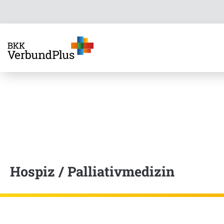
Hospiz / Palliativmedizin