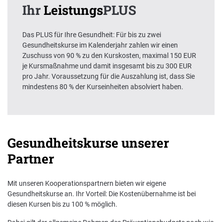
Ihr
Leistungs
PLUS
Das PLUS für Ihre Gesundheit: Für bis zu zwei
Gesundheitskurse im Kalenderjahr zahlen wir einen
Zuschuss von 90 % zu den Kurskosten, maximal 150 EUR
je Kursmaßnahme und damit insgesamt bis zu 300 EUR
pro Jahr. Voraussetzung für die Auszahlung ist, dass Sie
mindestens 80 % der Kurseinheiten absolviert haben.
Gesundheitskurse unserer
Partner
Mit unseren Kooperationspartnern bieten wir eigene
Gesundheitskurse an. Ihr Vorteil: Die Kostenübernahme ist bei
diesen Kursen bis zu 100 % möglich.