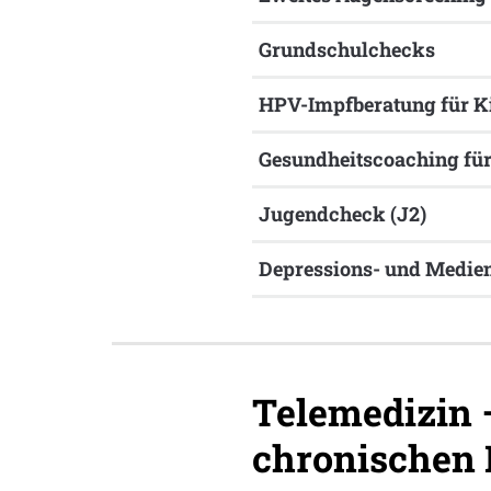
Grundschulchecks
HPV-Impfberatung für K
Gesundheitscoaching für
Jugendcheck (J2)
Depressions- und Medie
Telemedizin 
chronischen