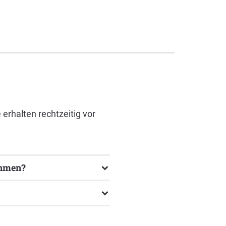
erhalten rechtzeitig vor
ehmen?