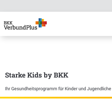
Starke Kids by BKK
Ihr Gesundheitsprogramm für Kinder und Jugendliche