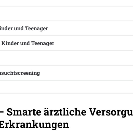
inder und Teenager
 Kinder und Teenager
nsuchtscreening
– Smarte ärztliche Versorgu
 Erkrankungen