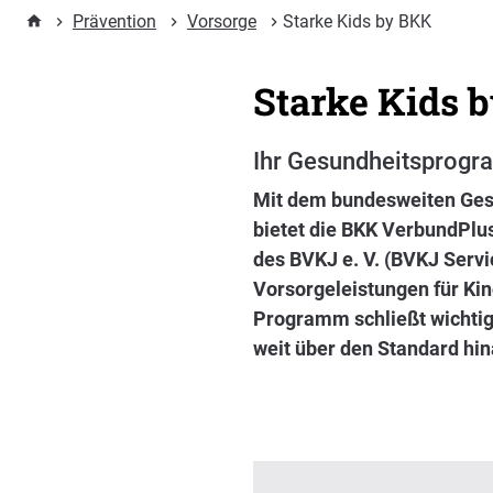
Prävention
Vorsorge
Starke Kids by BKK
Starke Kids 
Ihr Gesundheitsprogr
Mit dem bundesweiten Ges
bietet die BKK VerbundPlu
des BVKJ e. V. (BVKJ Serv
Vorsorgeleistungen für Kin
Programm schließt wichtig
weit über den Standard hin