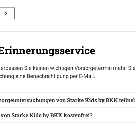
 Erinnerungsservice
erpassen Sie keinen wichtigen Vorsorgetermin mehr. Sie 
hung eine Benachrichtigung per E-Mail.
rsorgeuntersuchungen von Starke Kids by BKK teiln
 von Starke Kids by BKK kostenfrei?