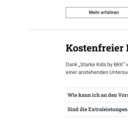
Mehr erfahren
Kostenfreier
Dank „Starke Kids by BKK“ v
einer anstehenden Untersuc
Wie kann ich an den Vo
Sind die Extraleistungen