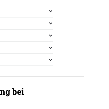
ng bei