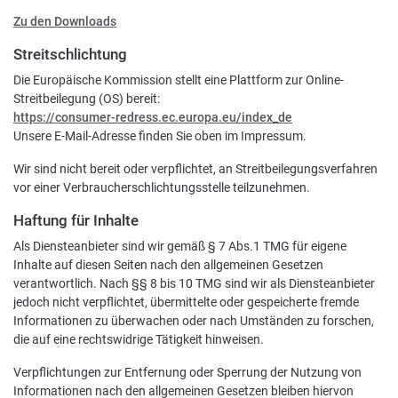
Zu den Downloads
Streitschlichtung
Die Europäische Kommission stellt eine Plattform zur Online-
Streitbeilegung (OS) bereit:
https://consumer-redress.ec.europa.eu/index_de
Unsere E-Mail-Adresse finden Sie oben im Impressum.
Wir sind nicht bereit oder verpflichtet, an Streitbeilegungsverfahren
vor einer Verbraucherschlichtungsstelle teilzunehmen.
Haftung für Inhalte
Als Diensteanbieter sind wir gemäß § 7 Abs.1 TMG für eigene
Inhalte auf diesen Seiten nach den allgemeinen Gesetzen
verantwortlich. Nach §§ 8 bis 10 TMG sind wir als Diensteanbieter
jedoch nicht verpflichtet, übermittelte oder gespeicherte fremde
Informationen zu überwachen oder nach Umständen zu forschen,
die auf eine rechtswidrige Tätigkeit hinweisen.
Verpflichtungen zur Entfernung oder Sperrung der Nutzung von
Informationen nach den allgemeinen Gesetzen bleiben hiervon