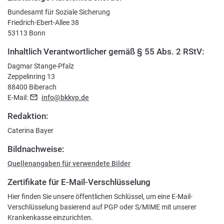
Bundesamt für Soziale Sicherung
Friedrich-Ebert-Allee 38
53113 Bonn
Inhaltlich Verantwortlicher gemäß § 55 Abs. 2 RStV:
Dagmar Stange-Pfalz
Zeppelinring 13
88400 Biberach
E-Mail:
info@bkkvp.de
Redaktion:
Caterina Bayer
Bildnachweise:
Quellenangaben für verwendete Bilder
Zertifikate für E-Mail-Verschlüsselung
Hier finden Sie unsere öffentlichen Schlüssel, um eine E-Mail-
Verschlüsselung basierend auf PGP oder S/MIME mit unserer
Krankenkasse einzurichten.