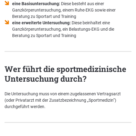
eine Basisuntersuchung:
Diese besteht aus einer
Ganzkörperuntersuchung, einem Ruhe-EKG sowie einer
Beratung zu Sportart und Training
eine erweiterte Untersuchung:
Diese beinhaltet eine
Ganzkörperuntersuchung, ein Belastungs-EKG und die
Beratung zu Sportart und Training
Wer führt die sportmedizinische
Untersuchung durch?
Die Untersuchung muss von einem zugelassenen Vertragsarzt
(oder Privatarzt mit der Zusatzbezeichnung „Sportmedizin“)
durchgeführt werden.