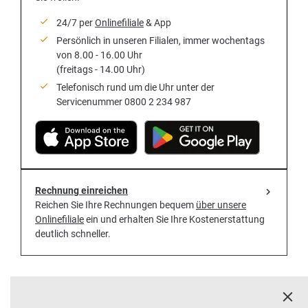
24/7 per
Onlinefiliale
& App
Persönlich in unseren Filialen, immer wochentags
von 8.00 - 16.00 Uhr
(freitags - 14.00 Uhr)
Telefonisch rund um die Uhr unter der
Servicenummer 0800 2 234 987
Rechnung einreichen
Reichen Sie Ihre Rechnungen bequem
über unsere
Onlinefiliale
ein und erhalten Sie Ihre Kostenerstattung
deutlich schneller.