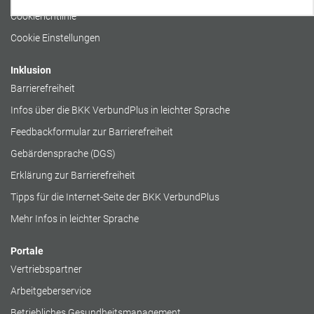
Cookierichtlinie
Cookie Einstellungen
Inklusion
Barrierefreiheit
Infos über die BKK VerbundPlus in leichter Sprache
Feedbackformular zur Barrierefreiheit
Gebärdensprache (DGS)
Erklärung zur Barrierefreiheit
Tipps für die Internet-Seite der BKK VerbundPlus
Mehr Infos in leichter Sprache
Portale
Vertriebspartner
Arbeitgeberservice
Betriebliches Gesundheitsmanagement