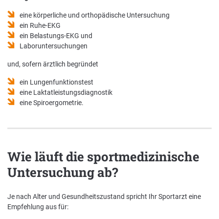
eine körperliche und orthopädische Untersuchung
ein Ruhe-EKG
ein Belastungs-EKG und
Laboruntersuchungen
und, sofern ärztlich begründet
ein Lungenfunktionstest
eine Laktatleistungsdiagnostik
eine Spiroergometrie.
Wie läuft die sportmedizinische
Untersuchung ab?
Je nach Alter und Gesundheitszustand spricht Ihr Sportarzt eine
Empfehlung aus für: