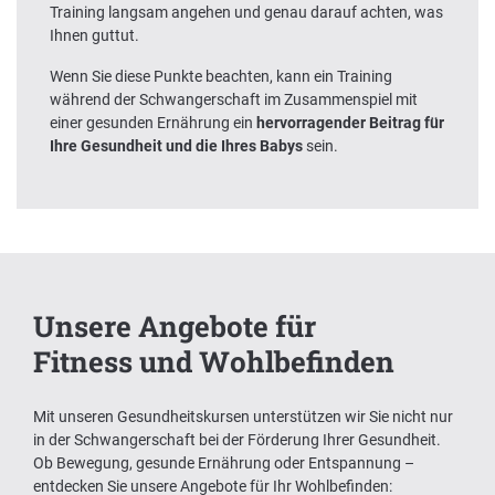
Training langsam angehen und genau darauf achten, was
Ihnen guttut.
Wenn Sie diese Punkte beachten, kann ein Training
während der Schwangerschaft im Zusammenspiel mit
einer gesunden Ernährung ein
hervorragender Beitrag für
Ihre Gesundheit und die Ihres Babys
sein.
Unsere Angebote für
Fitness und Wohlbefinden
Mit unseren Gesundheitskursen unterstützen wir Sie nicht nur
in der Schwangerschaft bei der Förderung Ihrer Gesundheit.
Ob Bewegung, gesunde Ernährung oder Entspannung –
entdecken Sie unsere Angebote für Ihr Wohlbefinden: