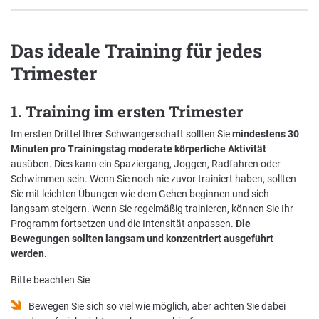
Das ideale Training für jedes
Trimester
1. Training im ersten Trimester
Im ersten Drittel Ihrer Schwangerschaft sollten Sie
mindestens 30
Minuten pro Trainingstag moderate körperliche Aktivität
ausüben. Dies kann ein Spaziergang, Joggen, Radfahren oder
Schwimmen sein. Wenn Sie noch nie zuvor trainiert haben, sollten
Sie mit leichten Übungen wie dem Gehen beginnen und sich
langsam steigern. Wenn Sie regelmäßig trainieren, können Sie Ihr
Programm fortsetzen und die Intensität anpassen.
Die
Bewegungen sollten langsam und konzentriert ausgeführt
werden.
Bitte beachten Sie
Bewegen Sie sich so viel wie möglich, aber achten Sie dabei