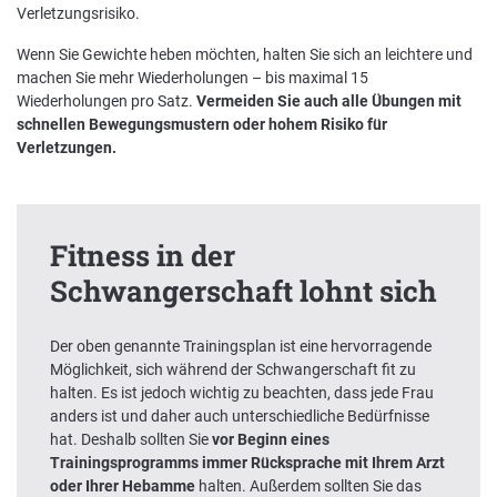
Verletzungsrisiko.
Wenn Sie Gewichte heben möchten, halten Sie sich an leichtere und
machen Sie mehr Wiederholungen – bis maximal 15
Wiederholungen pro Satz.
Vermeiden Sie auch alle Übungen mit
schnellen Bewegungsmustern oder hohem Risiko für
Verletzungen.
Fitness in der
Schwangerschaft lohnt sich
Der oben genannte Trainingsplan ist eine hervorragende
Möglichkeit, sich während der Schwangerschaft fit zu
halten. Es ist jedoch wichtig zu beachten, dass jede Frau
anders ist und daher auch unterschiedliche Bedürfnisse
hat. Deshalb sollten Sie
vor Beginn eines
Trainingsprogramms immer Rücksprache mit Ihrem Arzt
oder Ihrer Hebamme
halten. Außerdem sollten Sie das