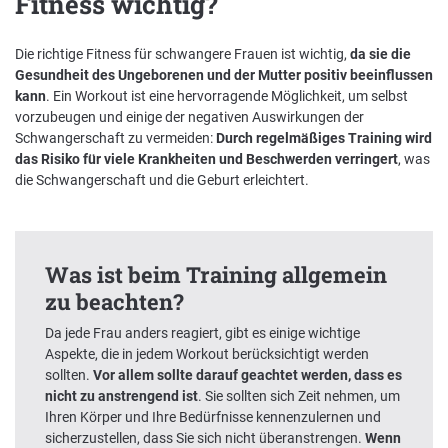
Fitness wichtig?
Die richtige Fitness für schwangere Frauen ist wichtig,
da sie die
Gesundheit des Ungeborenen und der Mutter positiv beeinflussen
kann
. Ein Workout ist eine hervorragende Möglichkeit, um selbst
vorzubeugen und einige der negativen Auswirkungen der
Schwangerschaft zu vermeiden:
Durch regelmäßiges Training wird
das Risiko für viele Krankheiten und Beschwerden verringert
, was
die Schwangerschaft und die Geburt erleichtert.
Was ist beim Training allgemein
zu beachten?
Da jede Frau anders reagiert, gibt es einige wichtige
Aspekte, die in jedem Workout berücksichtigt werden
sollten.
Vor allem sollte darauf geachtet werden, dass es
nicht zu anstrengend ist
. Sie sollten sich Zeit nehmen, um
Ihren Körper und Ihre Bedürfnisse kennenzulernen und
sicherzustellen, dass Sie sich nicht überanstrengen.
Wenn