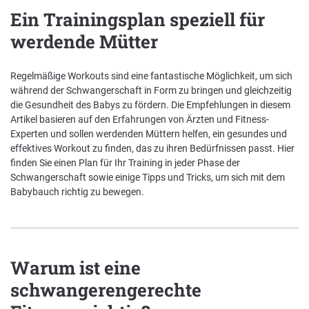
Ein Trainingsplan speziell für
Nachhaltigkeit bei der BKK VerbundPlus
werdende Mütter
Markenbotschafter
Regelmäßige Workouts sind eine fantastische Möglichkeit, um sich
Presse
während der Schwangerschaft in Form zu bringen und gleichzeitig
die Gesundheit des Babys zu fördern. Die Empfehlungen in diesem
Artikel basieren auf den Erfahrungen von Ärzten und Fitness-
Experten und sollen werdenden Müttern helfen, ein gesundes und
effektives Workout zu finden, das zu ihren Bedürfnissen passt. Hier
finden Sie einen Plan für Ihr Training in jeder Phase der
Schwangerschaft sowie einige Tipps und Tricks, um sich mit dem
Babybauch richtig zu bewegen.
Warum ist eine
schwangerengerechte