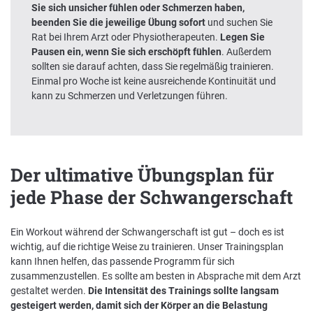
Sie sich unsicher fühlen oder Schmerzen haben,
beenden Sie die jeweilige Übung sofort
und suchen Sie
Rat bei Ihrem Arzt oder Physiotherapeuten.
Legen Sie
Pausen ein, wenn Sie sich erschöpft fühlen
. Außerdem
sollten sie darauf achten, dass Sie regelmäßig trainieren.
Einmal pro Woche ist keine ausreichende Kontinuität und
kann zu Schmerzen und Verletzungen führen.
Der ultimative Übungsplan für
jede Phase der Schwangerschaft
Ein Workout während der Schwangerschaft ist gut – doch es ist
wichtig, auf die richtige Weise zu trainieren. Unser Trainingsplan
kann Ihnen helfen, das passende Programm für sich
zusammenzustellen. Es sollte am besten in Absprache mit dem Arzt
gestaltet werden.
Die Intensität des Trainings sollte langsam
gesteigert werden, damit sich der Körper an die Belastung