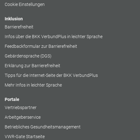
Cookie Einstellungen
Inklusion
Barrierefreiheit
Infos über die BKK VerbundPlus in leichter Sprache
Feedbackformular zur Barrierefreiheit
Gebärdensprache (DGS)
Erklärung zur Barrierefreiheit
Tipps für die Internet-Seite der BKK VerbundPlus
Mehr Infos in leichter Sprache
Portale
Vertriebspartner
Arbeitgeberservice
Betriebliches Gesundheitsmanagement
VWR-Gate Startseite