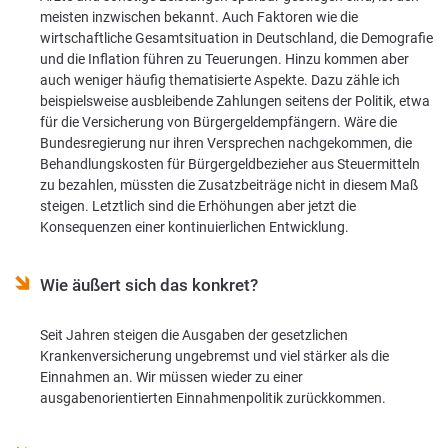
meisten inzwischen bekannt. Auch Faktoren wie die
wirtschaftliche Gesamtsituation in Deutschland, die Demografie
und die Inflation führen zu Teuerungen. Hinzu kommen aber
auch weniger häufig thematisierte Aspekte. Dazu zähle ich
beispielsweise ausbleibende Zahlungen seitens der Politik, etwa
für die Versicherung von Bürgergeldempfängern. Wäre die
Bundesregierung nur ihren Versprechen nachgekommen, die
Behandlungskosten für Bürgergeldbezieher aus Steuermitteln
zu bezahlen, müssten die Zusatzbeiträge nicht in diesem Maß
steigen. Letztlich sind die Erhöhungen aber jetzt die
Konsequenzen einer kontinuierlichen Entwicklung.
Wie äußert sich das konkret?
Seit Jahren steigen die Ausgaben der gesetzlichen
Krankenversicherung ungebremst und viel stärker als die
Einnahmen an. Wir müssen wieder zu einer
ausgabenorientierten Einnahmenpolitik zurückkommen.