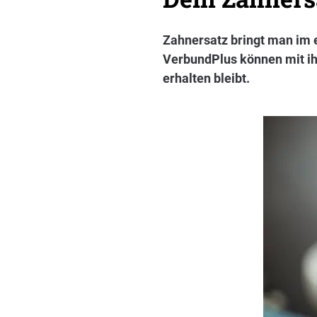
Zahnersatz bringt man im
VerbundPlus können mit ih
erhalten bleibt.