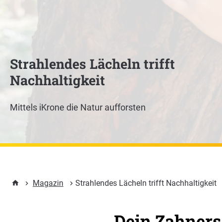
Strahlendes Lächeln trifft
Nachhaltigkeit
Mittels iKrone die Natur aufforsten
Magazin
Strahlendes Lächeln trifft Nachhaltigkeit
Dein Zahners