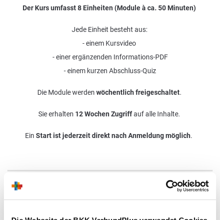
Der Kurs umfasst 8 Einheiten (Module à ca. 50 Minuten)
Jede Einheit besteht aus:
- einem Kursvideo
- einer ergänzenden Informations-PDF
- einem kurzen Abschluss-Quiz
Die Module werden
wöchentlich freigeschaltet
.
Sie erhalten
12 Wochen Zugriff
auf alle Inhalte.
Ein
Start ist jederzeit direkt nach Anmeldung möglich
.
Ihre Vorteile