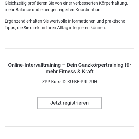
Gleichzeitig profitieren Sie von einer verbesserten Körperhaltung,
mehr Balance und einer gesteigerten Koordination.
Ergänzend erhalten Sie wertvolle Informationen und praktische
Tipps, die Sie direkt in Ihren Alltag integrieren können.
Online-Intervalltraining – Dein Ganzkörpertraining für
mehr Fitness & Kraft
ZPP Kurs-ID: KU-BE-PRL7UH
Jetzt registrieren