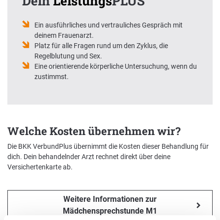
Dein
Leistungs
PLUS
Ein ausführliches und vertrauliches Gespräch mit
deinem Frauenarzt.
Platz für alle Fragen rund um den Zyklus, die
Regelblutung und Sex.
Eine orientierende körperliche Untersuchung, wenn du
zustimmst.
Welche Kosten übernehmen wir?
Die BKK VerbundPlus übernimmt die Kosten dieser Behandlung für
dich. Dein behandelnder Arzt rechnet direkt über deine
Versichertenkarte ab.
Weitere Informationen zur
Mädchensprechstunde M1