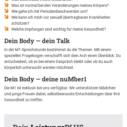
Was ist normal bei den Veränderungen meines Körpers?
Wie gehe ich mit Periodenbeschwerden um?
Wie kann ich mich vor sexuell übertragbaren Krankheiten
schützen?
Welche Impfungen sind wichtig für meine Gesundheit?
Dein Body — dein Talk
In der M1-Sprechstunde bestimmst du die Themen. Mit einem
speziellen Fragebogen verschafft sich dein Arzt einen Überblick. Du
entscheidest, ob es bei einem Gespräch bleibt oder ob du auch
körperlich untersucht werden möchtest.
Dein Body — deine nuMber1
Die M1 ist exklusiv bei uns verfügbar. Wir unterstützen Mädchen
und junge Frauen dabei, selbstbewusste Entscheidungen über ihre
Gesundheit zu treffen.