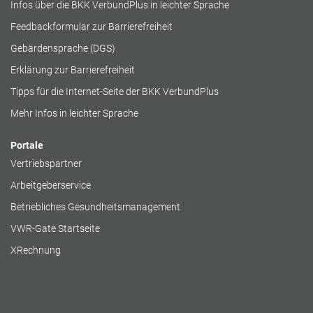
Infos über die BKK VerbundPlus in leichter Sprache
Feedbackformular zur Barrierefreiheit
Gebärdensprache (DGS)
Erklärung zur Barrierefreiheit
Tipps für die Internet-Seite der BKK VerbundPlus
Mehr Infos in leichter Sprache
Portale
Vertriebspartner
Arbeitgeberservice
Betriebliches Gesundheitsmanagement
VWR-Gate Startseite
XRechnung