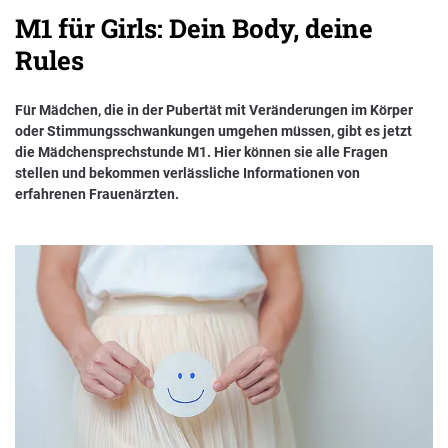
M1 für Girls: Dein Body, deine
Nachhaltigkeit bei der BKK VerbundPlus
Rules
Markenbotschafter
Für Mädchen, die in der Pubertät mit Veränderungen im Körper
Presse
oder Stimmungsschwankungen umgehen müssen, gibt es jetzt
die Mädchensprechstunde M1. Hier können sie alle Fragen
stellen und bekommen verlässliche Informationen von
erfahrenen Frauenärzten.