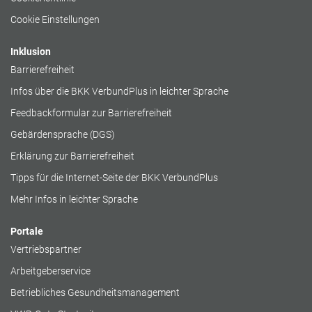
Cookie Einstellungen
Inklusion
Barrierefreiheit
Infos über die BKK VerbundPlus in leichter Sprache
Feedbackformular zur Barrierefreiheit
Gebärdensprache (DGS)
Erklärung zur Barrierefreiheit
Tipps für die Internet-Seite der BKK VerbundPlus
Mehr Infos in leichter Sprache
Portale
Vertriebspartner
Arbeitgeberservice
Betriebliches Gesundheitsmanagement