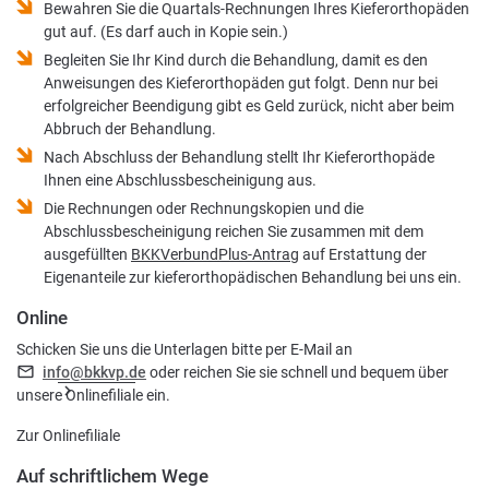
Bewahren Sie die Quartals-Rechnungen Ihres Kieferorthopäden
gut auf. (Es darf auch in Kopie sein.)
Begleiten Sie Ihr Kind durch die Behandlung, damit es den
Anweisungen des Kieferorthopäden gut folgt. Denn nur bei
erfolgreicher Beendigung gibt es Geld zurück, nicht aber beim
Abbruch der Behandlung.
Nach Abschluss der Behandlung stellt Ihr Kieferorthopäde
Ihnen eine Abschlussbescheinigung aus.
Die Rechnungen oder Rechnungskopien und die
Abschlussbescheinigung reichen Sie zusammen mit dem
ausgefüllten
BKKVerbundPlus-Antrag
auf Erstattung der
Eigenanteile zur kieferorthopädischen Behandlung bei uns ein.
Online
Schicken Sie uns die Unterlagen bitte per E-Mail an
info@bkkvp.de
oder reichen Sie sie schnell und bequem über
unsere Onlinefiliale ein.
Zur Onlinefiliale
Auf schriftlichem Wege