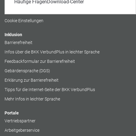
Häufige Fragen
Download-Center
Datenschutz
Cookierichtlinie
Cookie Einstellungen
Inklusion
Barrierefreiheit
Infos über die BKK VerbundPlus in leichter Sprache
Feedbackformular zur Barrierefreiheit
Gebärdensprache (DGS)
Erklärung zur Barrierefreiheit
Tipps für die Internet-Seite der BKK VerbundPlus
Mehr Infos in leichter Sprache
Portale
Vertriebspartner
Arbeitgeberservice