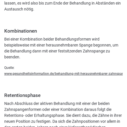
lassen, es wird also bis zum Ende der Behandlung in Abständen ein
Austausch nötig.
Kombinationen
Bei einer Kombination beider Behandlungsformen wird
beispielsweise mit einer herausnehmbaren Spange begonnen, um
die Behandlung dann mit einer festsitzenden Zahnspange zu
beenden.
Quelle:
www.gesundheitsinformation.de/behandlung-mit-herausnehmbarer-zahnspange
Retentionsphase
Nach Abschluss der aktiven Behandlung mit einer der beiden
Zahnspangenformen oder einer Kombination daraus folgt die
Retentions- oder Erhaltungsphase. Sie dient dazu, die Zähne in ihrer
neuen Position zu festigen. Da sich die Zahnpositionen vor allem in