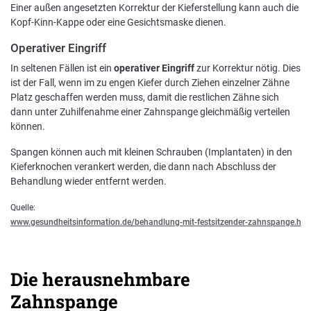
Einer außen angesetzten Korrektur der Kieferstellung kann auch die
Kopf-Kinn-Kappe oder eine Gesichtsmaske dienen.
Operativer Eingriff
In seltenen Fällen ist ein
operativer Eingriff
zur Korrektur nötig. Dies
ist der Fall, wenn im zu engen Kiefer durch Ziehen einzelner Zähne
Platz geschaffen werden muss, damit die restlichen Zähne sich
dann unter Zuhilfenahme einer Zahnspange gleichmäßig verteilen
können.
Spangen können auch mit kleinen Schrauben (Implantaten) in den
Kieferknochen verankert werden, die dann nach Abschluss der
Behandlung wieder entfernt werden.
Quelle:
www.gesundheitsinformation.de/behandlung-mit-festsitzender-zahnspange.htm
Die herausnehmbare
Zahnspange