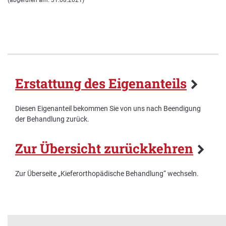
(abgerufen am: 31.08.2021)
Erstattung des Eigenanteils
Diesen Eigenanteil bekommen Sie von uns nach Beendigung
der Behandlung zurück.
Zur Übersicht zurückkehren
Zur Überseite „Kieferorthopädische Behandlung“ wechseln.