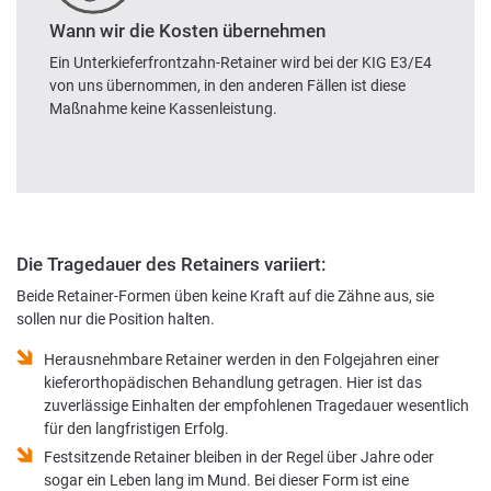
Wann wir die Kosten übernehmen
Ein Unterkieferfrontzahn-Retainer wird bei der KIG E3/E4
von uns übernommen, in den anderen Fällen ist diese
Maßnahme keine Kassenleistung.
Die Tragedauer des Retainers variiert:
Beide Retainer-Formen üben keine Kraft auf die Zähne aus, sie
sollen nur die Position halten.
Herausnehmbare Retainer werden in den Folgejahren einer
kieferorthopädischen Behandlung getragen. Hier ist das
zuverlässige Einhalten der empfohlenen Tragedauer wesentlich
für den langfristigen Erfolg.
Festsitzende Retainer bleiben in der Regel über Jahre oder
sogar ein Leben lang im Mund. Bei dieser Form ist eine