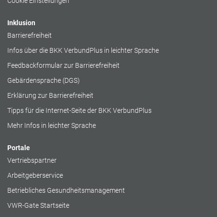
Cookie Einstellungen
Inklusion
Barrierefreiheit
Infos über die BKK VerbundPlus in leichter Sprache
Feedbackformular zur Barrierefreiheit
Gebärdensprache (DGS)
Erklärung zur Barrierefreiheit
Tipps für die Internet-Seite der BKK VerbundPlus
Mehr Infos in leichter Sprache
Portale
Vertriebspartner
Arbeitgeberservice
Betriebliches Gesundheitsmanagement
VWR-Gate Startseite