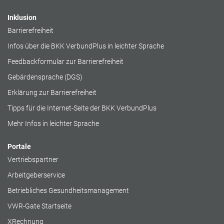
Inklusion
Barrierefreiheit
Infos über die BKK VerbundPlus in leichter Sprache
Feedbackformular zur Barrierefreiheit
Gebärdensprache (DGS)
Erklärung zur Barrierefreiheit
Tipps für die Internet-Seite der BKK VerbundPlus
Mehr Infos in leichter Sprache
Portale
Vertriebspartner
Arbeitgeberservice
Betriebliches Gesundheitsmanagement
VWR-Gate Startseite
XRechnung