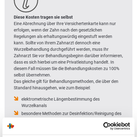
Diese Kosten tragen sie selbst
Eine Abrechnung über Ihre Versichertenkarte kann nur
erfolgen, wenn der Zahn nach den gesetzlichen
Regelungen als erhaltungswürdig eingestuft werden
kann. Sollte von Ihrem Zahnarzt dennoch eine
Wurzelbehandlung durchgeführt werden, muss Ihr
Zahnarzt Sie vor Behandlungsbeginn darüber informieren,
dass es sich hierbei um eine Privatleistung handelt. In
diesem Fall müssen Sie die Behandlungskosten zu 100%
selbst übernehmen.
Das gleiche gilt für Behandlungsmethoden, die über den
Standard hinausgehen, wie zum Beispiel:
elektrometrische Längenbestimmung des
Wurzelkanals
besondere Methoden zur Desinfektion/Reinigung des
Wurzelkanals.
Diese kann Ihr Zahnarzt als private Leistung anbieten.